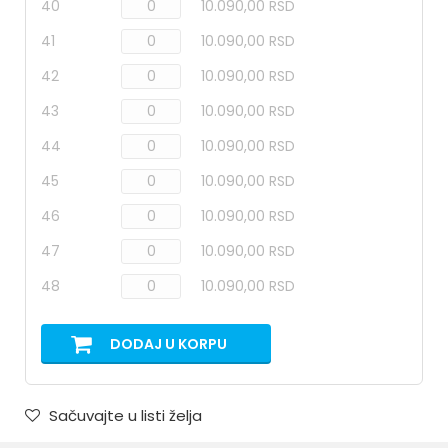
40
10.090,00 RSD
41
10.090,00 RSD
42
10.090,00 RSD
43
10.090,00 RSD
44
10.090,00 RSD
45
10.090,00 RSD
46
10.090,00 RSD
47
10.090,00 RSD
48
10.090,00 RSD
DODAJ U KORPU
Sačuvajte u listi želja