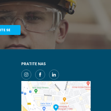
ITE SE
PRATITE NAS