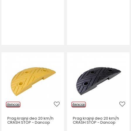
Prag krajnji deo 20 km/h
Prag krajnji deo 20 km/h
CRASH STOP - Dancop
CRASH STOP - Dancop