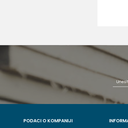
PODACI O KOMPANIJI
INFORM