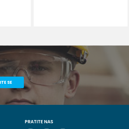
RPU
ITE SE
PRATITE NAS