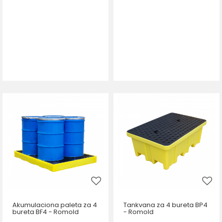
Akumulaciona paleta za 4
Tankvana za 4 bureta BP4
bureta BF4 - Romold
- Romold