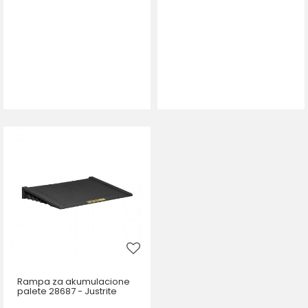
Rampa za akumulacione
palete 28687 - Justrite