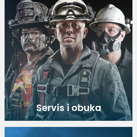
Servis i obuka