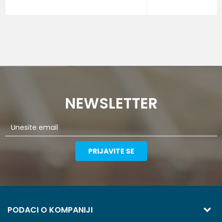
NEWSLETTER
PRIJAVITE SE
PODACI O KOMPANIJI