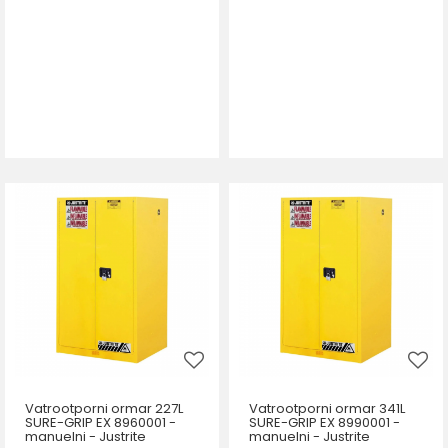
Vatrootporni ormar 227L
Vatrootporni ormar 341L
SURE-GRIP EX 8960001 -
SURE-GRIP EX 8990001 -
manuelni - Justrite
manuelni - Justrite