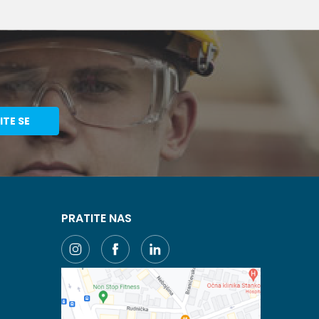
ITE SE
PRATITE NAS