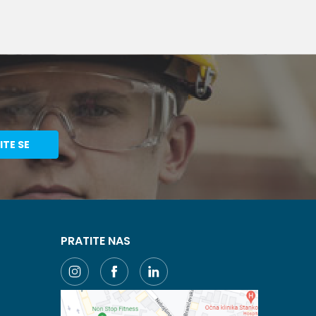
ITE SE
PRATITE NAS