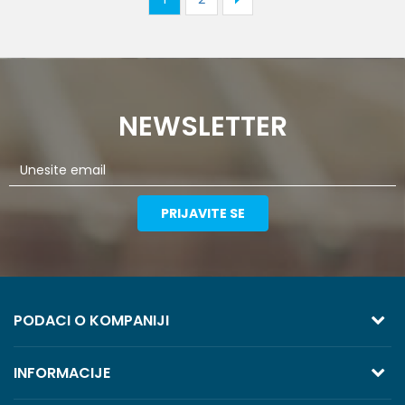
NEWSLETTER
PRIJAVITE SE
PODACI O KOMPANIJI
TREZOR VOLGA
INFORMACIJE