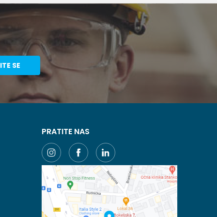
ITE SE
PRATITE NAS