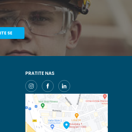
ITE SE
PRATITE NAS