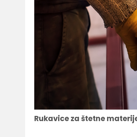
Rukavice za štetne materij