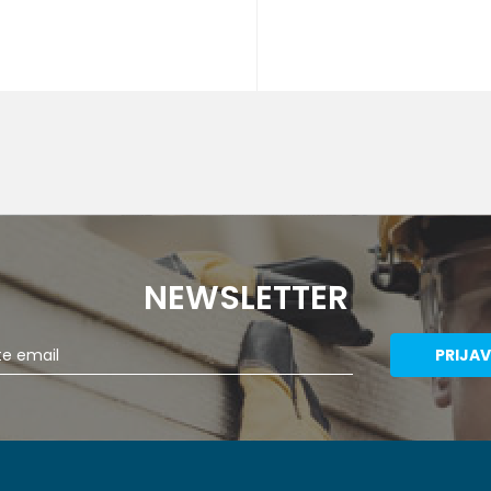
NEWSLETTER
PRIJAV