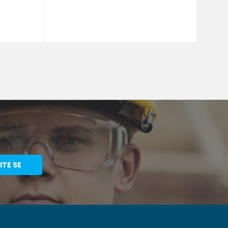
ITE SE