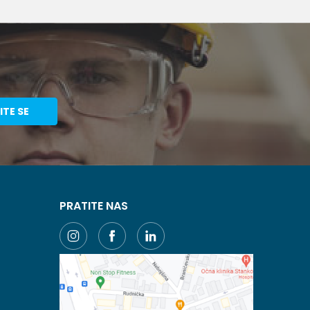
ITE SE
PRATITE NAS