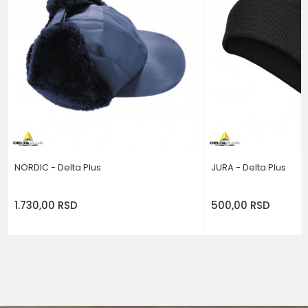
Poruka
POŠALJI
NORDIC - Delta Plus
JURA - Delta Plus
1.730,00
RSD
500,00
RSD