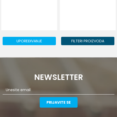
UPOREĐIVANJE
FILTERI PROIZVODA
NEWSLETTER
PRIJAVITE SE