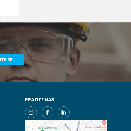
ITE SE
PRATITE NAS