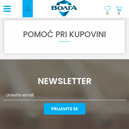
0
0
POMOĆ PRI KUPOVINI
NEWSLETTER
PRIJAVITE SE