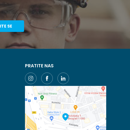
ITE SE
PRATITE NAS