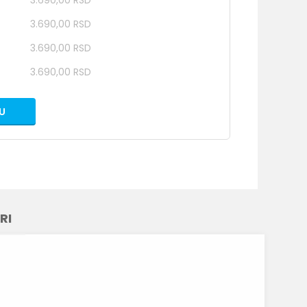
3.690,00 RSD
3.690,00 RSD
3.690,00 RSD
3.690,00 RSD
U
RI