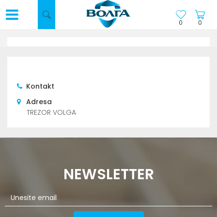
0
0
Kontakt
Adresa
TREZOR VOLGA
NEWSLETTER