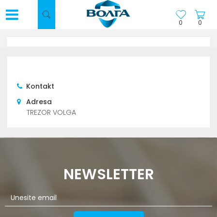
0
0
Kontakt
Adresa
TREZOR VOLGA
NEWSLETTER