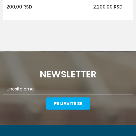
200,00
RSD
2.200,00
RSD
NEWSLETTER
PRIJAVITE SE