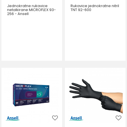
Jednokratne rukavice
Rukavice jednokratne nitril
netalkirane MICROFLEX 93-
TNT 92-600
256 - Ansell