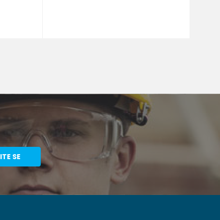
ITE SE