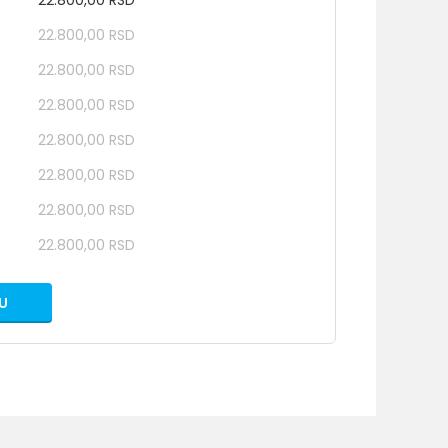
22.800,00 RSD
22.800,00 RSD
22.800,00 RSD
22.800,00 RSD
22.800,00 RSD
22.800,00 RSD
22.800,00 RSD
22.800,00 RSD
U