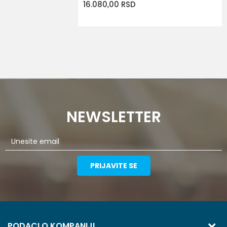
16.080,00
RSD
NEWSLETTER
PRIJAVITE SE
PODACI O KOMPANIJI