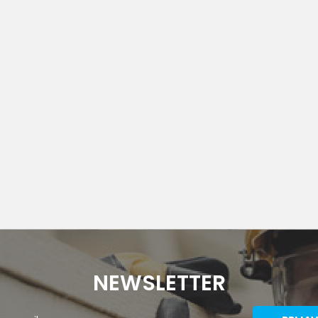
NEWSLETTER