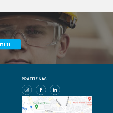
ITE SE
PRATITE NAS