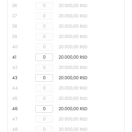
36
20.000,00 RSD
37
20.000,00 RSD
38
20.000,00 RSD
39
20.000,00 RSD
40
20.000,00 RSD
41
20.000,00 RSD
42
20.000,00 RSD
43
20.000,00 RSD
44
20.000,00 RSD
45
20.000,00 RSD
46
20.000,00 RSD
47
20.000,00 RSD
48
20.000,00 RSD