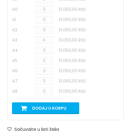
40
13.060,00 RSD
41
13.060,00 RSD
42
13.060,00 RSD
43
13.060,00 RSD
44
13.060,00 RSD
45
13.060,00 RSD
46
13.060,00 RSD
47
13.060,00 RSD
48
13.060,00 RSD
DODAJ U KORPU
Sačuvajte u listi želja