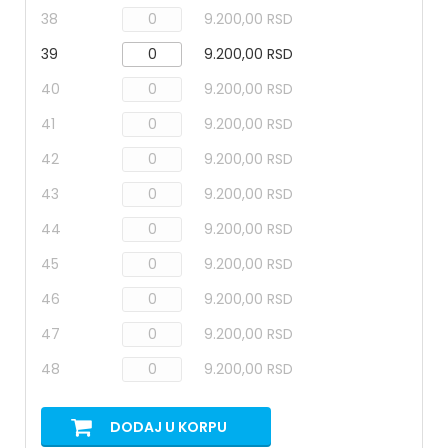
38
9.200,00 RSD
39
9.200,00 RSD
40
9.200,00 RSD
41
9.200,00 RSD
42
9.200,00 RSD
43
9.200,00 RSD
44
9.200,00 RSD
45
9.200,00 RSD
46
9.200,00 RSD
47
9.200,00 RSD
48
9.200,00 RSD
DODAJ U KORPU