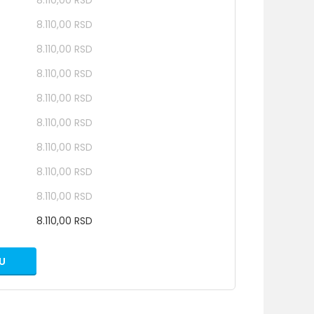
8.110,00 RSD
8.110,00 RSD
8.110,00 RSD
8.110,00 RSD
8.110,00 RSD
8.110,00 RSD
8.110,00 RSD
8.110,00 RSD
8.110,00 RSD
8.110,00 RSD
U