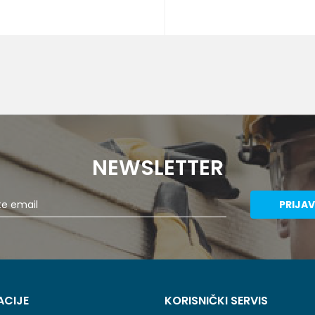
NEWSLETTER
PRIJAV
ACIJE
KORISNIČKI SERVIS