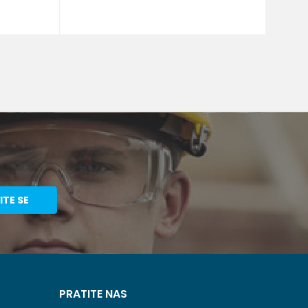
ITE SE
PRATITE NAS