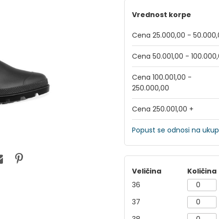
Vrednost korpe
Cena 25.000,00 - 50.000
Cena 50.001,00 - 100.000
Cena 100.001,00 -
250.000,00
Cena 250.001,00 +
Popust se odnosi na ukup
Veličina
Količina
36
37