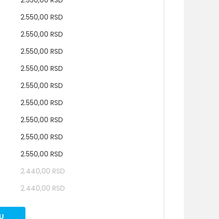
2.550,00 RSD
2.550,00 RSD
2.550,00 RSD
2.550,00 RSD
2.550,00 RSD
2.550,00 RSD
2.550,00 RSD
2.550,00 RSD
2.550,00 RSD
2.550,00 RSD
2.440,00 RSD
2.440,00 RSD
U