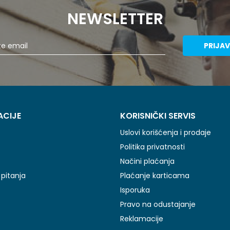
NEWSLETTER
PRIJAV
ACIJE
KORISNIČKI SERVIS
Uslovi korišćenja i prodaje
Politika privatnosti
Načini plaćanja
pitanja
Plaćanje karticama
Isporuka
Pravo na odustajanje
Reklamacije