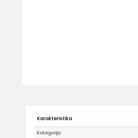
Karakteristika
Kategorija