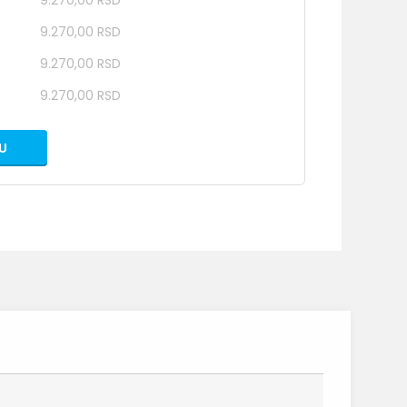
9.270,00 RSD
9.270,00 RSD
9.270,00 RSD
9.270,00 RSD
U