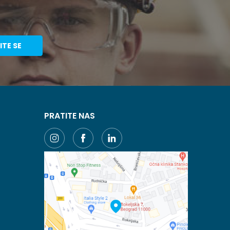
ITE SE
PRATITE NAS