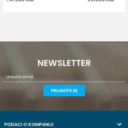
NEWSLETTER
PRIJAVITE SE
PODACI O KOMPANIJI