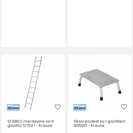
STABILO merdevine sa 9
Fiksni podest sa 1 gazištem
gazišta 127037 - Krause
805010 - Krause