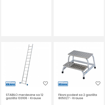
STABILO merdevine sa 12
Fiksni podest sa 2 gazišta
gazišta 133106 - Krause
805027 - Krause