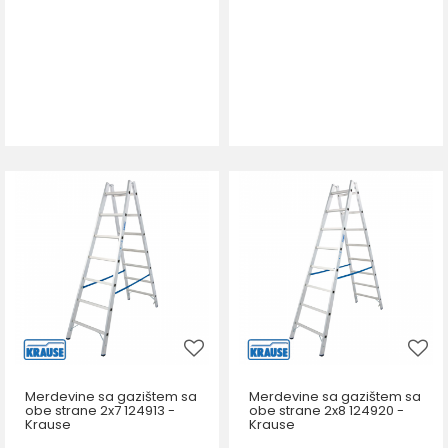
Merdevine sa gazištem sa
Merdevine sa gazištem sa
obe strane 2x7 124913 -
obe strane 2x8 124920 -
Krause
Krause