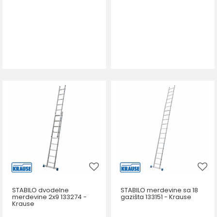
STABILO dvodelne
STABILO merdevine sa 18
merdevine 2x9 133274 -
gazišta 133151 - Krause
Krause