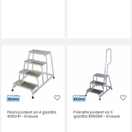
Fiksni podest sa 4 gazišta
Pokretni podest sa 3
805041 - Krause
gazišta 805089 - Krause