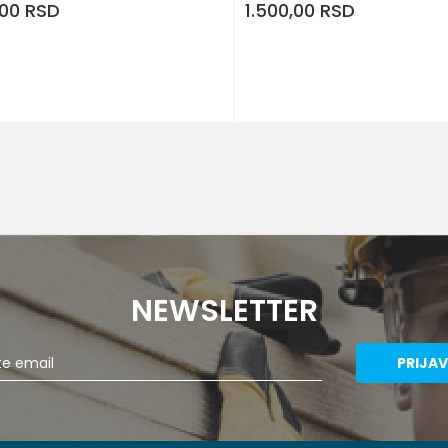
,00
RSD
1.500,00
RSD
NEWSLETTER
PRIJAV