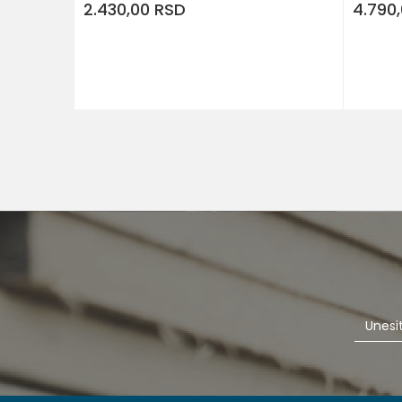
2.430,00
RSD
4.790