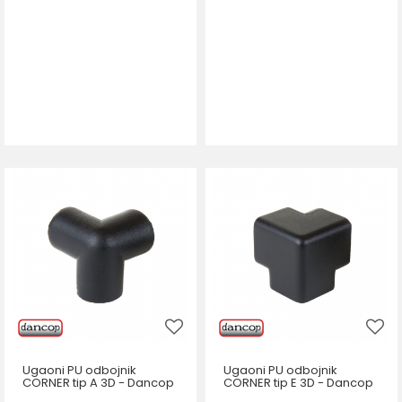
Ugaoni PU odbojnik
Ugaoni PU odbojnik
CORNER tip A 3D - Dancop
CORNER tip E 3D - Dancop