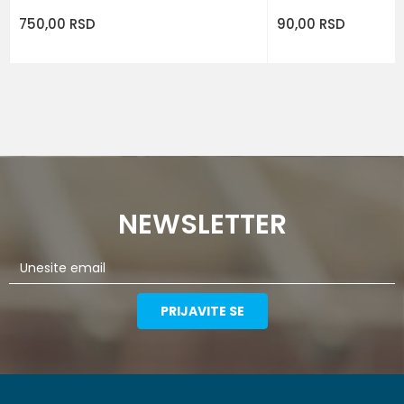
750,00
RSD
90,00
RSD
NEWSLETTER
PRIJAVITE SE