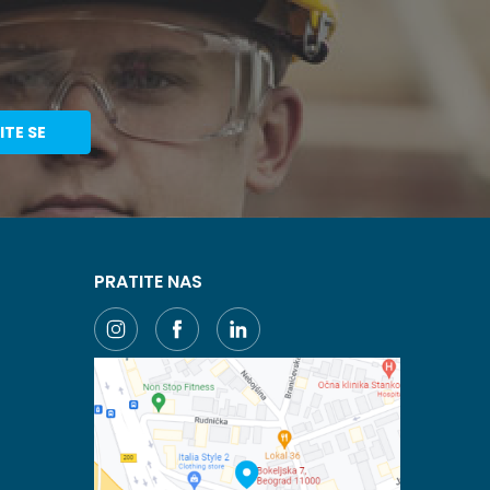
ITE SE
PRATITE NAS