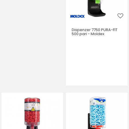
Dispenzer 7750 PURA-FIT
500 pari - Moldex