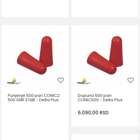
Punjenje 500 pari CONIC2
Dopuna 500 pari
500 SNR 37dB - Delta Plus
CONIC500 - Delta Plus
6.090,00
RSD