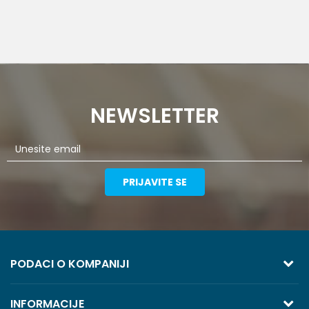
NEWSLETTER
PRIJAVITE SE
PODACI O KOMPANIJI
TREZOR VOLGA
INFORMACIJE