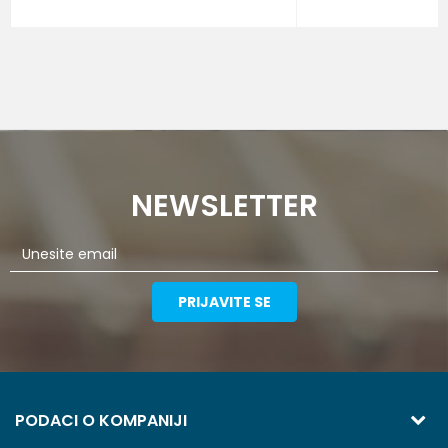
NEWSLETTER
PRIJAVITE SE
PODACI O KOMPANIJI