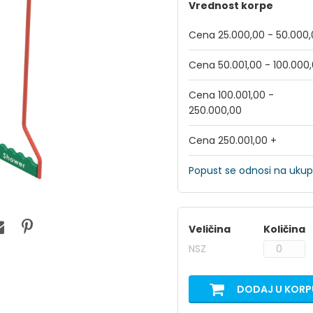
Vrednost korpe
Cena 25.000,00 - 50.000
Cena 50.001,00 - 100.000
Cena 100.001,00 -
250.000,00
Cena 250.001,00 +
Popust se odnosi na ukup
Veličina
Količina
NSZ
DODAJ U KORP