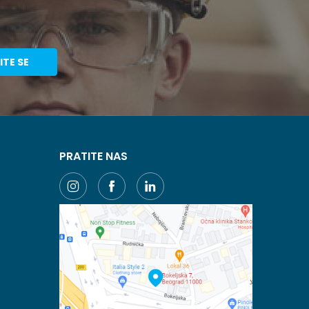
ITE SE
PRATITE NAS