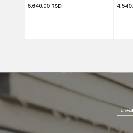
6.640,00
RSD
4.540