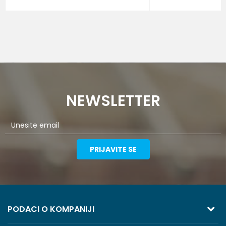
NEWSLETTER
PRIJAVITE SE
PODACI O KOMPANIJI